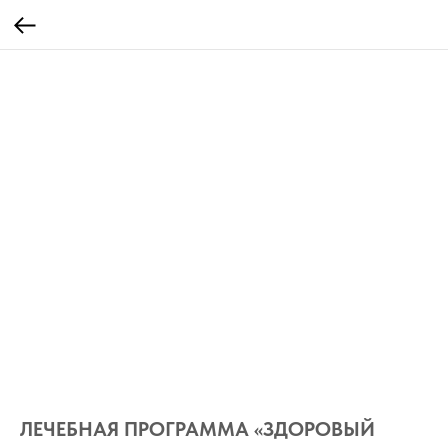
ЛЕЧЕБНАЯ ПРОГРАММА «ЗДОРОВЫЙ